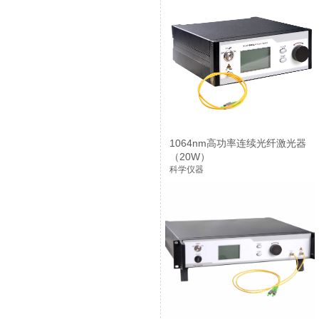
1064nm高功率连续光纤激光器
（20W）
科学仪器