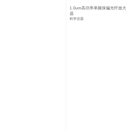
1.0um高功率单频保偏光纤放大
器
科学仪器