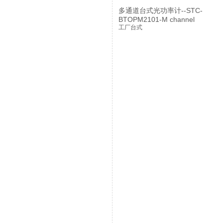
多通道台式光功率计--STC-
BTOPM2101-M channel
工厂台式