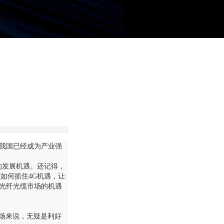
我国已经成为产业强
的发展机遇。还记得，
如何抓住4G机遇，让
光纤光缆市场的机遇
市场来说，无疑是利好