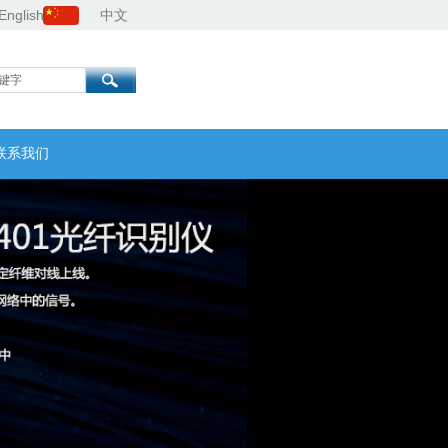
English
中文
联系我们