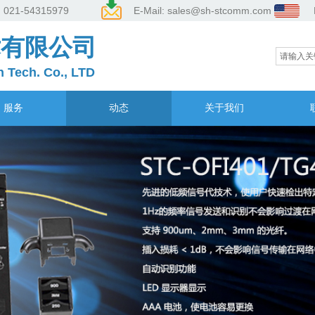
: 021-54315979 E-Mail:
sales@sh-stcomm.com
术有限公司
 Tech. Co.,
LTD
服务
动态
关于我们